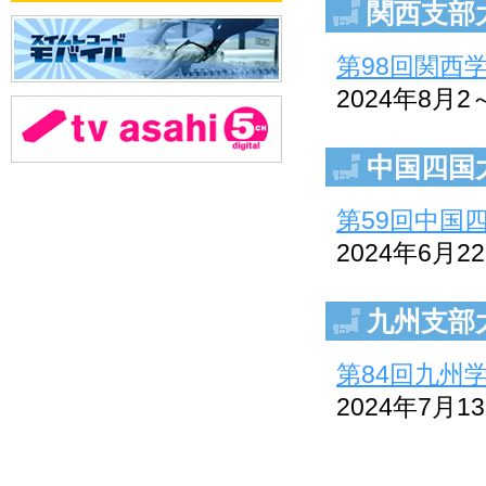
関西支部
第98回関西
2024年8月
中国四国
第59回中国
2024年6月
九州支部
第84回九州
2024年7月