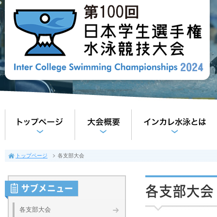
トップ
大会概要
トップページ
各支部大会
各支部大会