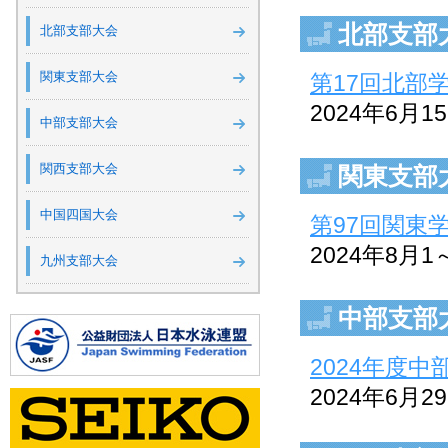
北部支部
北部支部大会
関東支部大会
第17回北部
2024年6月
中部支部大会
関西支部大会
関東支部
中国四国大会
第97回関東
2024年8
九州支部大会
中部支部
2024年度
2024年6月