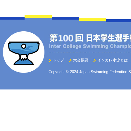
トップ
大会概要
インカレ水泳とは
Copyright © 2024 Japan Swimming Federation St